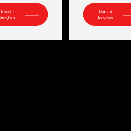
Bericht
Bericht
bekijken
bekijken