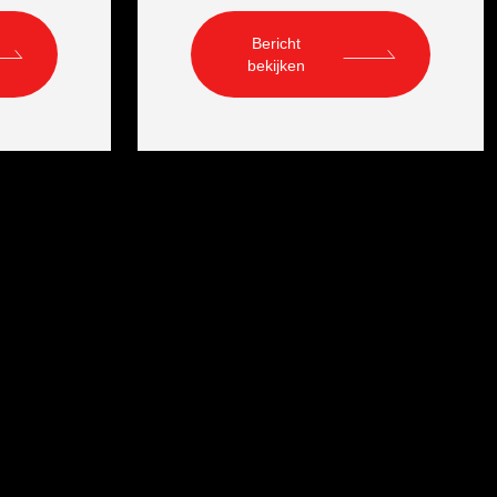
Bericht
bekijken