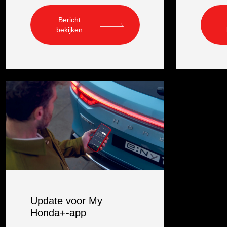
Bericht
bekijken
Update voor My
Honda+-app