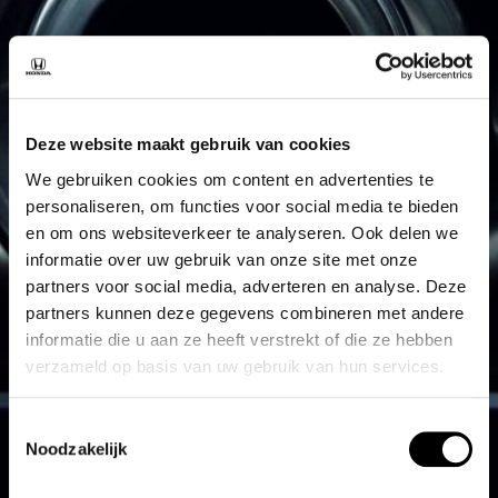
Deze website maakt gebruik van cookies
We gebruiken cookies om content en advertenties te
personaliseren, om functies voor social media te bieden
en om ons websiteverkeer te analyseren. Ook delen we
informatie over uw gebruik van onze site met onze
partners voor social media, adverteren en analyse. Deze
partners kunnen deze gegevens combineren met andere
informatie die u aan ze heeft verstrekt of die ze hebben
verzameld op basis van uw gebruik van hun services.
Toestemmingsselectie
Noodzakelijk