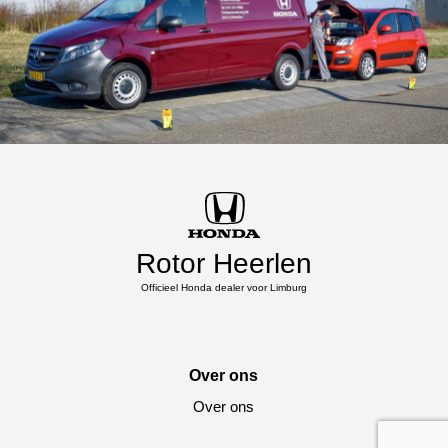
Rotor Heerlen
Officieel Honda dealer voor Limburg
Over ons
Over ons