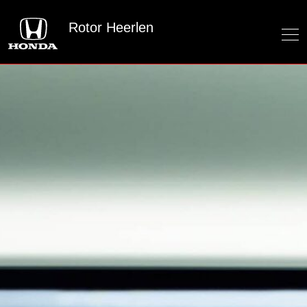
Rotor Heerlen