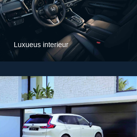
Luxueus interieur