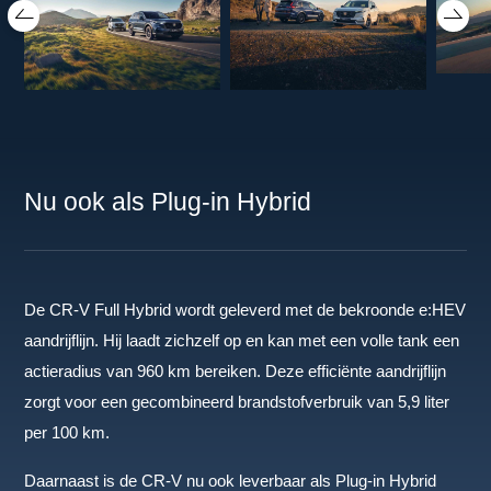
Nu ook als Plug-in Hybrid
De CR-V Full Hybrid wordt geleverd met de bekroonde e:HEV
aandrijflijn. Hij laadt zichzelf op en kan met een volle tank een
actieradius van 960 km bereiken. Deze efficiënte aandrijflijn
zorgt voor een gecombineerd brandstofverbruik van 5,9 liter
per 100 km.
Daarnaast is de CR-V nu ook leverbaar als Plug-in Hybrid