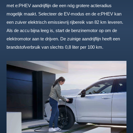
met e:PHEV aandrijflijn die een nóg grotere actieradius
mogelijk maakt. Selecteer de EV-modus en de e:PHEV kan
een zuiver elektrisch emissievrij rijbereik van 82 km leveren.
Als de accu bijna leeg is, start de benzinemotor op om de
elektromotor aan te drijven. De zuinige aandrijflijn heeft een
brandstofverbruik van slechts 0,8 liter per 100 km.