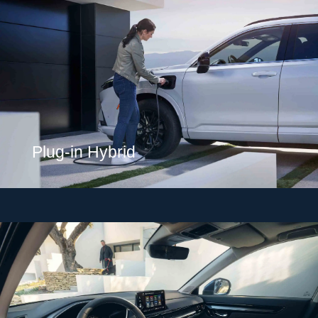
Plug-in Hybrid