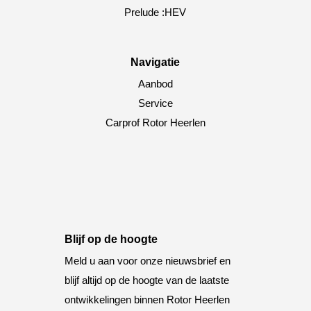
Prelude :HEV
Navigatie
Aanbod
Service
Carprof Rotor Heerlen
Blijf op de hoogte
Meld u aan voor onze nieuwsbrief en
blijf altijd op de hoogte van de laatste
ontwikkelingen binnen Rotor Heerlen