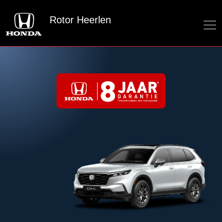
Rotor Heerlen