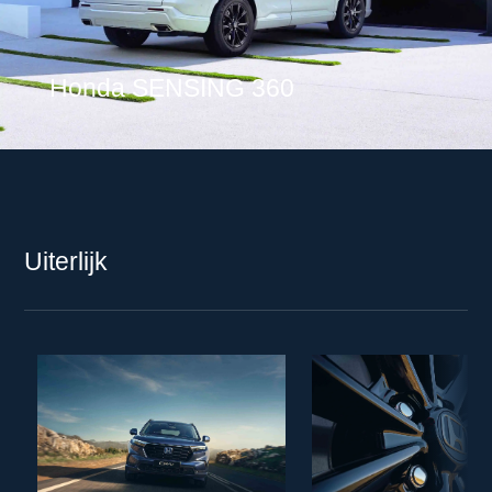
Honda SENSING 360
Uiterlijk