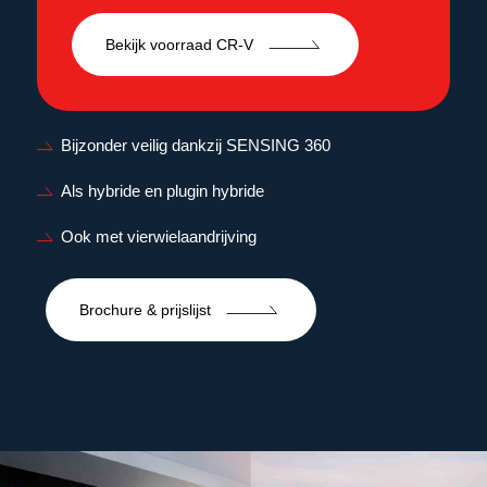
Bekijk voorraad CR-V
Bijzonder veilig dankzij SENSING 360
Als hybride en plugin hybride
Ook met vierwielaandrijving
Brochure & prijslijst