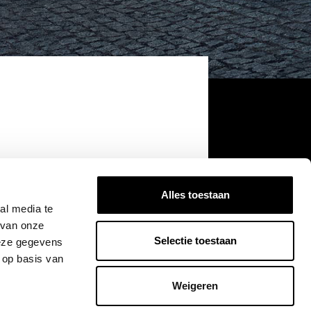
Alles toestaan
al media te
 van onze
Selectie toestaan
deze gegevens
 op basis van
Weigeren