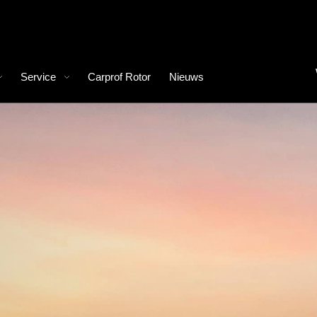
Service
Carprof Rotor
Nieuws