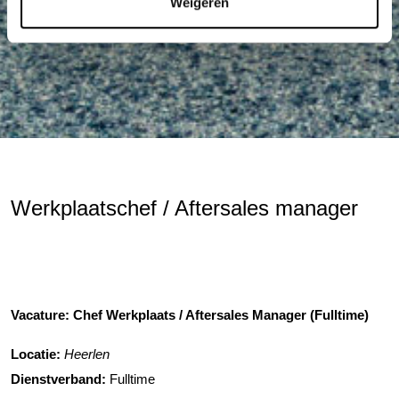
Weigeren
Werkplaatschef / Aftersales manager
Vacature: Chef Werkplaats / Aftersales Manager (Fulltime)
Locatie:
Heerlen
Dienstverband:
Fulltime