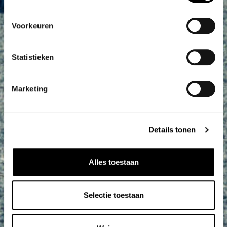
Voorkeuren
Statistieken
Marketing
Details tonen
Alles toestaan
Selectie toestaan