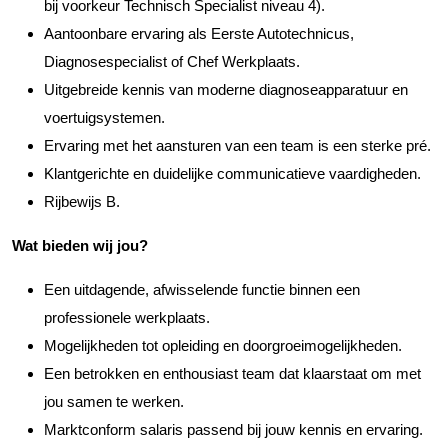
bij voorkeur Technisch Specialist niveau 4).
Aantoonbare ervaring als Eerste Autotechnicus,
Diagnosespecialist of Chef Werkplaats.
Uitgebreide kennis van moderne diagnoseapparatuur en
voertuigsystemen.
Ervaring met het aansturen van een team is een sterke pré.
Klantgerichte en duidelijke communicatieve vaardigheden.
Rijbewijs B.
Wat bieden wij jou?
Een uitdagende, afwisselende functie binnen een
professionele werkplaats.
Mogelijkheden tot opleiding en doorgroeimogelijkheden.
Een betrokken en enthousiast team dat klaarstaat om met
jou samen te werken.
Marktconform salaris passend bij jouw kennis en ervaring.