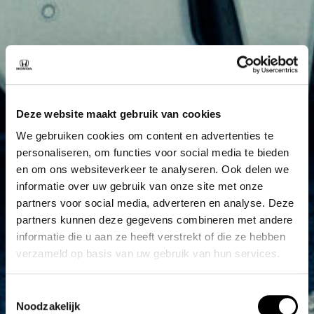
Deze website maakt gebruik van cookies
We gebruiken cookies om content en advertenties te
personaliseren, om functies voor social media te bieden
en om ons websiteverkeer te analyseren. Ook delen we
informatie over uw gebruik van onze site met onze
partners voor social media, adverteren en analyse. Deze
partners kunnen deze gegevens combineren met andere
informatie die u aan ze heeft verstrekt of die ze hebben
verzameld op basis van uw gebruik van hun services.
Toestemmingsselectie
Noodzakelijk