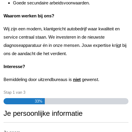
Goede secundaire arbeidsvoorwaarden.
Waarom werken bij ons?
Wij zijn een modern, klantgericht autobedrijf waar kwaliteit en
service centraal staan. We investeren in de nieuwste
diagnoseapparatuur én in onze mensen. Jouw expertise krijgt bij
ons de aandacht die het verdient.
Interesse?
Bemiddeling door uitzendbureaus is
niet
gewenst.
Stap
1
van
3
33%
Je persoonlijke informatie