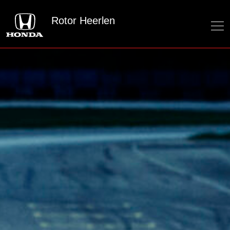
Rotor Heerlen