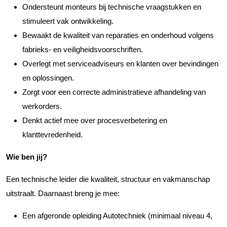
Ondersteunt monteurs bij technische vraagstukken en
stimuleert vak ontwikkeling.
Bewaakt de kwaliteit van reparaties en onderhoud volgens
fabrieks- en veiligheidsvoorschriften.
Overlegt met serviceadviseurs en klanten over bevindingen
en oplossingen.
Zorgt voor een correcte administratieve afhandeling van
werkorders.
Denkt actief mee over procesverbetering en
klanttevredenheid.
Wie ben jij?
Een technische leider die kwaliteit, structuur en vakmanschap
uitstraalt. Daarnaast breng je mee:
Een afgeronde opleiding Autotechniek (minimaal niveau 4,