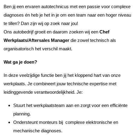
Ben jij een ervaren autotechnicus met een passie voor complexe
diagnoses én heb je het in je om een team naar een hoger niveau
te tillen? Dan zijn wij op zoek naar jou!
Ons autobedrijf groeit en daarom zoeken wij een
Chef
Werkplaats/Aftersales Manager
die zowel technisch als
organisatorisch het verschil maakt.
Wat ga je doen?
In deze veelzijdige functie ben jij het kloppend hart van onze
werkplaats. Je combineert jouw technische expertise met
leidinggevende verantwoordelijkheid. Je:
Stuurt het werkplaatsteam aan en zorgt voor een efficiënte
planning.
Ondersteunt monteurs bij complexe elektronische en
mechanische diagnoses.