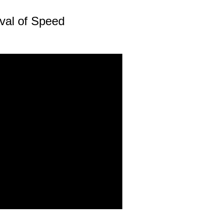
val of Speed