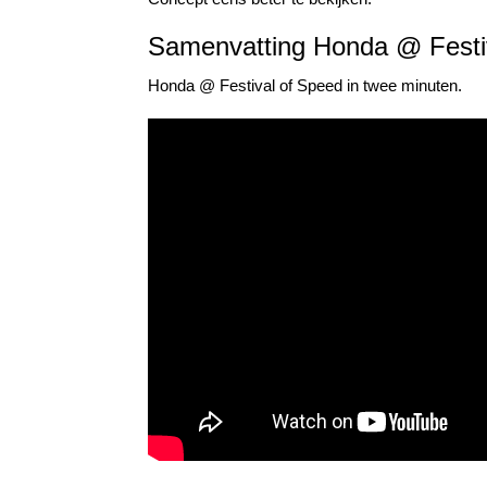
Samenvatting Honda @ Festi
Honda @ Festival of Speed in twee minuten.