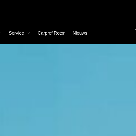
Service
Carprof Rotor
Nieuws