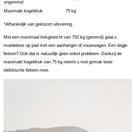
ongeremd
Maximale kogeldruk
75 kg
*Afhankelijk van gekozen uitvoering.
Met een maximaal trekgewicht van 750 kg (geremd) gaat u
moeiteloos op pad met een aanhanger of vouwwagen. Een dagje
fietsen? Ook dat is natuurlijk geen enkel probleem. Dankzij de
maximale kogeldruk van 75 kg neemt u met gemak twee
elektrische fietsen mee.