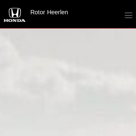
Rotor Heerlen