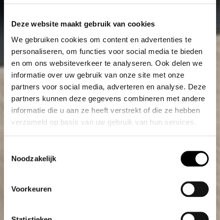
Deze website maakt gebruik van cookies
We gebruiken cookies om content en advertenties te
personaliseren, om functies voor social media te bieden
en om ons websiteverkeer te analyseren. Ook delen we
informatie over uw gebruik van onze site met onze
partners voor social media, adverteren en analyse. Deze
partners kunnen deze gegevens combineren met andere
informatie die u aan ze heeft verstrekt of die ze hebben
verzameld op basis van uw gebruik van hun services.
Toestemmingsselectie
Noodzakelijk
Voorkeuren
Statistieken