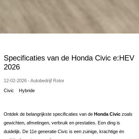
Specificaties van de Honda Civic e:HEV
2026
12-02-2026 - Autobedrijf Rotor
Civic
Hybride
Ontdek de belangrijkste specificaties van de
Honda Civic
zoals
gewichten, afmetingen, verbruik en prestaties. Een ding is
duidelijk. De 11e generatie Civic is een zuinige, krachtige én