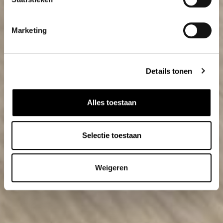
Marketing
Details tonen
Alles toestaan
Selectie toestaan
Weigeren