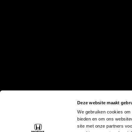
Deze website maakt gebru
We gebruiken cookies om c
bieden en om ons websitev
site met onze partners vo