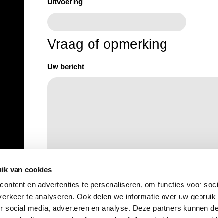
Uitvoering
Vraag of opmerking
Uw bericht
ik van cookies
ontent en advertenties te personaliseren, om functies voor soci
erkeer te analyseren. Ook delen we informatie over uw gebruik
or social media, adverteren en analyse. Deze partners kunnen 