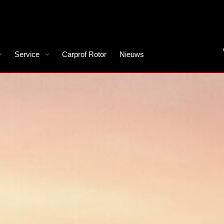
Service
Carprof Rotor
Nieuws