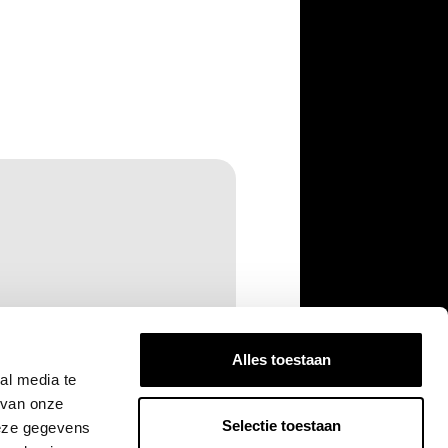
Alles toestaan
al media te
 van onze
Selectie toestaan
deze gegevens