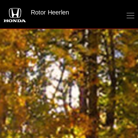
Rotor Heerlen