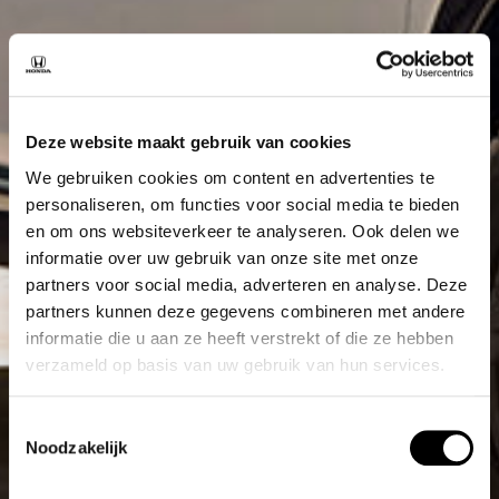
Deze website maakt gebruik van cookies
We gebruiken cookies om content en advertenties te
personaliseren, om functies voor social media te bieden
en om ons websiteverkeer te analyseren. Ook delen we
informatie over uw gebruik van onze site met onze
partners voor social media, adverteren en analyse. Deze
partners kunnen deze gegevens combineren met andere
informatie die u aan ze heeft verstrekt of die ze hebben
verzameld op basis van uw gebruik van hun services.
Toestemmingsselectie
Noodzakelijk