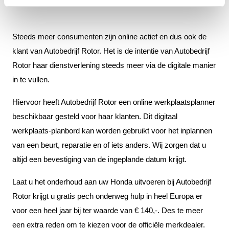
Steeds meer consumenten zijn online actief en dus ook de
klant van Autobedrijf Rotor. Het is de intentie van Autobedrijf
Rotor haar dienstverlening steeds meer via de digitale manier
in te vullen.
Hiervoor heeft Autobedrijf Rotor een online werkplaatsplanner
beschikbaar gesteld voor haar klanten. Dit digitaal
werkplaats-planbord kan worden gebruikt voor het inplannen
van een beurt, reparatie en of iets anders. Wij zorgen dat u
altijd een bevestiging van de ingeplande datum krijgt.
Laat u het onderhoud aan uw Honda uitvoeren bij Autobedrijf
Rotor krijgt u gratis pech onderweg hulp in heel Europa er
voor een heel jaar bij ter waarde van € 140,-. Des te meer
een extra reden om te kiezen voor de officiële merkdealer.