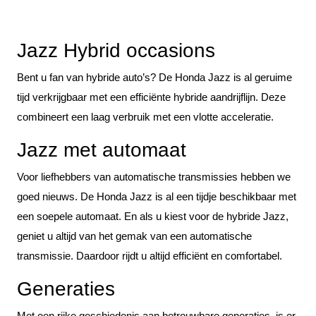
Jazz Hybrid occasions
Bent u fan van hybride auto’s? De Honda Jazz is al geruime
tijd verkrijgbaar met een efficiënte hybride aandrijflijn. Deze
combineert een laag verbruik met een vlotte acceleratie.
Jazz met automaat
Voor liefhebbers van automatische transmissies hebben we
goed nieuws. De Honda Jazz is al een tijdje beschikbaar met
een soepele automaat. En als u kiest voor de hybride Jazz,
geniet u altijd van het gemak van een automatische
transmissie. Daardoor rijdt u altijd efficiënt en comfortabel.
Generaties
Met een rijke geschiedenis aan betrouwbare generaties, is er