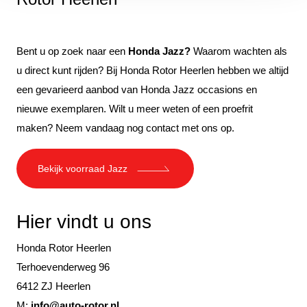
Bent u op zoek naar een
Honda Jazz?
Waarom wachten als
u direct kunt rijden? Bij Honda Rotor Heerlen hebben we altijd
een gevarieerd aanbod van Honda Jazz occasions en
nieuwe exemplaren. Wilt u meer weten of een proefrit
maken? Neem vandaag nog contact met ons op.
Bekijk voorraad Jazz
Hier vindt u ons
Honda Rotor Heerlen
Terhoevenderweg 96
6412 ZJ Heerlen
M:
info@auto-rotor.nl