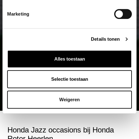
Marketing
Details tonen
Alles toestaan
Selectie toestaan
Weigeren
Honda Jazz occasions bij Honda
Rotor Heerlen