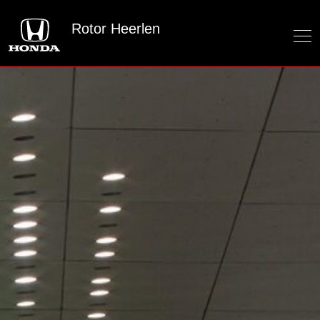
Rotor Heerlen