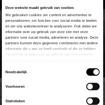
Deze website maakt gebruik van cookies
We gebruiken cookies om content en advertenties te
personaliseren, om functies voor social media te bieden
en om ons websiteverkeer te analyseren. Ook delen we
informatie over uw gebruik van onze site met onze
partners voor social media, adverteren en analyse. Deze
partners kunnen deze gegevens combineren met andere
informatie die u aan ze heeft verstrekt of die ze hebben
verzameld op basis van uw gebruik van hun services.
Toestemmingsselectie
Noodzakelijk
Voorkeuren
Statistieken