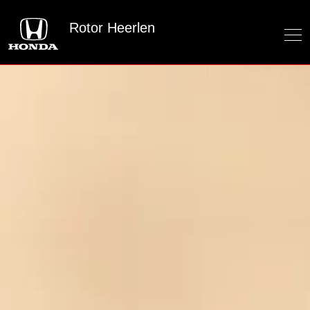
Rotor Heerlen