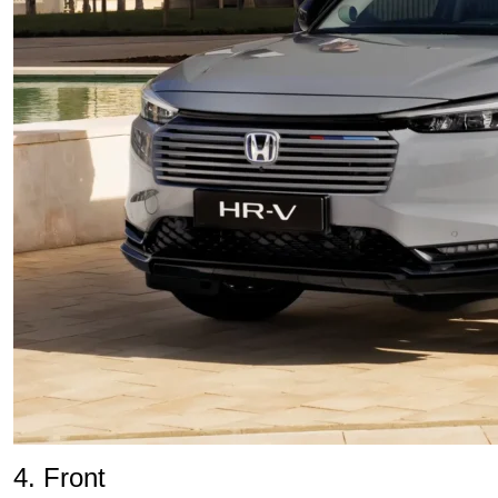
4. Front