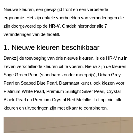
Nieuwe kleuren, een gewijzigd front en een verbeterde
ergonomie. Het zijn enkele voorbeelden van veranderingen die
zijn doorgevoerd op de
HR-V
. Ontdek hieronder alle 7
veranderingen van de facelift.
1. Nieuwe kleuren beschikbaar
Dankzij de toevoeging van drie nieuwe kleuren, is de HR-V nu in
zeven verschillende kleuren uit te voeren. Nieuw zijn de kleuren
Sage Green Pearl (standaard zonder meerprijs), Urban Grey
Pearl en Seabed Blue Pearl. Daarnaast kunt u ook kiezen voor
Platinum White Pearl, Premium Sunlight Silver Pearl, Crystal
Black Pearl en Premium Crystal Red Metallic. Let op: niet alle
kleuren en uitvoeringen zijn met elkaar te combineren.