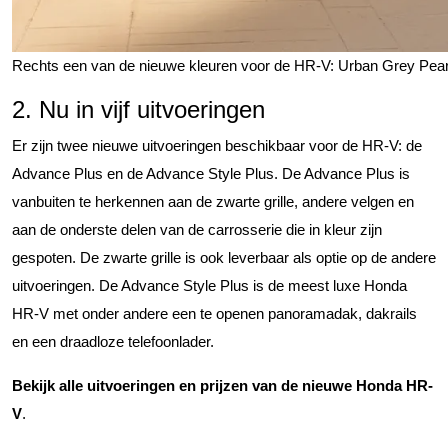
Rechts een van de nieuwe kleuren voor de HR-V: Urban Grey Pear
2. Nu in vijf uitvoeringen
Er zijn twee nieuwe uitvoeringen beschikbaar voor de HR-V: de
Advance Plus en de Advance Style Plus. De Advance Plus is
vanbuiten te herkennen aan de zwarte grille, andere velgen en
aan de onderste delen van de carrosserie die in kleur zijn
gespoten. De zwarte grille is ook leverbaar als optie op de andere
uitvoeringen. De Advance Style Plus is de meest luxe Honda
HR-V met onder andere een te openen panoramadak, dakrails
en een draadloze telefoonlader.
Bekijk alle uitvoeringen en prijzen van de nieuwe Honda HR-
V
.