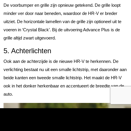
De voorbumper en grille zijn opnieuw getekend. De grille loopt
minder ver door naar beneden, waardoor de HR-V er breder
uitziet. De horizontale lamellen van de grille zijn optioneel uit te
voeren in ‘Crystal Black’. Bij de uitvoering Advance Plus is de
grille altijd zwart uitgevoerd.
5. Achterlichten
Ook aan de achterzijde is de nieuwe HR-V te herkennen. De
verlichting bestaat nu uit een smalle lichtstrip, met daaronder aan
beide kanten een tweede smalle lichtstrip. Het maakt de HR-V
ook in het donker herkenbaar en accentueert de breedte van de
auto.