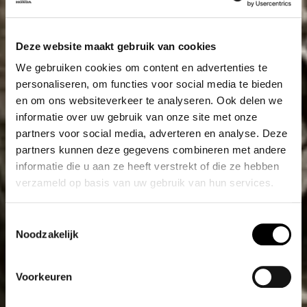
Deze website maakt gebruik van cookies
We gebruiken cookies om content en advertenties te
personaliseren, om functies voor social media te bieden
en om ons websiteverkeer te analyseren. Ook delen we
informatie over uw gebruik van onze site met onze
partners voor social media, adverteren en analyse. Deze
partners kunnen deze gegevens combineren met andere
informatie die u aan ze heeft verstrekt of die ze hebben
verzameld op basis van uw gebruik van hun services.
Toestemmingsselectie
Noodzakelijk
Voorkeuren