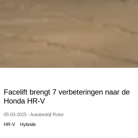
Facelift brengt 7 verbeteringen naar de
Honda HR-V
05-03-2025 - Autobedrijf Rotor
HR-V
Hybride