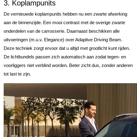
3. Koplampunits
De vernieuwde koplampunits hebben nu een zwarte afwerking
aan de binnenzijde. Een mooi contrast met de overige zwarte
onderdelen van de carrosserie. Daarnaast beschikken alle
uitvoeringen (m.u.v. Elegance) over Adaptive Driving Beam.
Deze techniek zorgt ervoor dat u altijd met grootlicht kunt rijden.
De lichtbundels passen zich automatisch aan zodat tegen- en
voorliggers niet verblind worden. Beter zicht dus, zonder anderen
tot last te zijn.