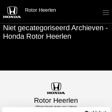
Rotor Heerlen
Niet gecategoriseerd Archieven -
Honda Rotor Heerlen
Rotor Heerlen
Officieel Honda dealer voor Limburg