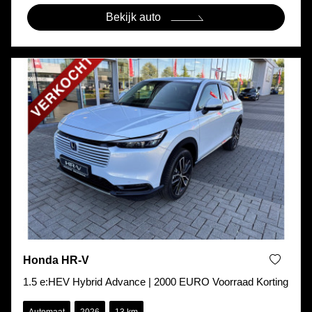
Bekijk auto
Honda HR-V
1.5 e:HEV Hybrid Advance | 2000 EURO Voorraad Korting