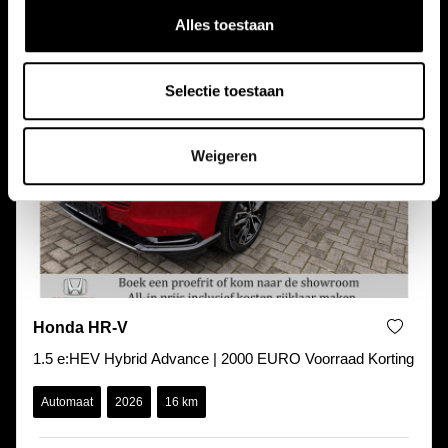
Alles toestaan
Selectie toestaan
Weigeren
Honda HR-V
1.5 e:HEV Hybrid Advance | 2000 EURO Voorraad Korting
Automaat
2026
16 km