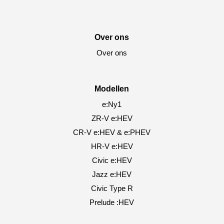
Over ons
Over ons
Modellen
e:Ny1
ZR-V e:HEV
CR-V e:HEV & e:PHEV
HR-V e:HEV
Civic e:HEV
Jazz e:HEV
Civic Type R
Prelude :HEV